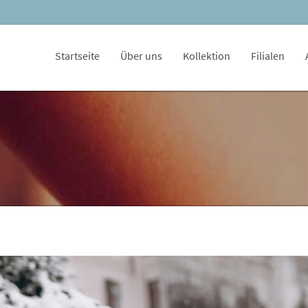
Startseite
Über uns
Kollektion
Filialen