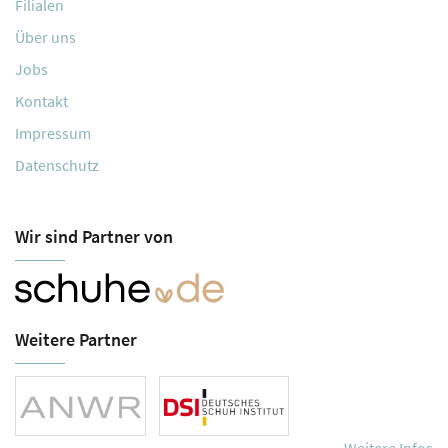
Filialen
Über uns
Jobs
Kontakt
Impressum
Datenschutz
Wir sind Partner von
Weitere Partner
Weitere Infos