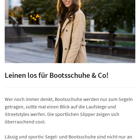
Leinen los für Bootsschuhe & Co!
Wer noch immer denkt, Bootsschuhe werden nur zum Segeln
getragen, sollte mal einen Blick auf die Laufstege und
Streetstyles werfen. Die sportlichen Slipper zeigen sich
überraschend cool.
Lässig und sportiv: Segel- und Bootsschuhe sind nicht nur an