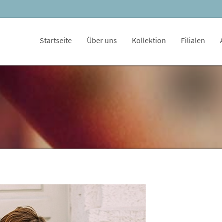
Startseite
Über uns
Kollektion
Filialen