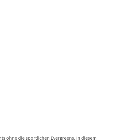
ts ohne die sportlichen Evergreens. In diesem