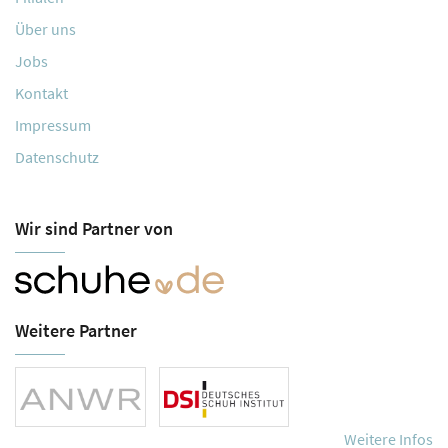
Über uns
Jobs
Kontakt
Impressum
Datenschutz
Wir sind Partner von
Weitere Partner
Weitere Infos