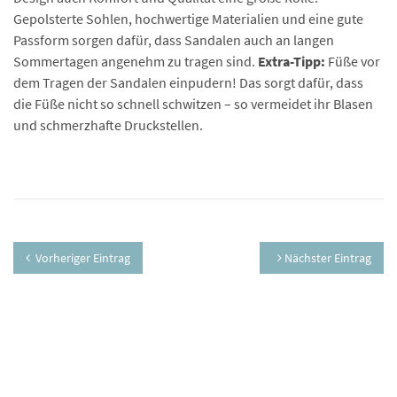
Gepolsterte Sohlen, hochwertige Materialien und eine gute
Passform sorgen dafür, dass Sandalen auch an langen
Sommertagen angenehm zu tragen sind.
Extra-Tipp:
Füße vor
dem Tragen der Sandalen einpudern! Das sorgt dafür, dass
die Füße nicht so schnell schwitzen – so vermeidet ihr Blasen
und schmerzhafte Druckstellen.
Vorheriger Eintrag
Nächster Eintrag