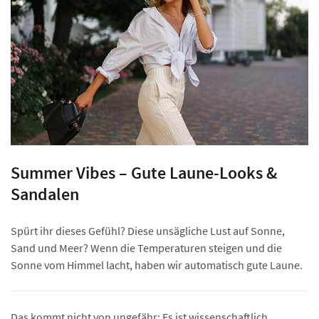
Summer Vibes – Gute Laune-Looks &
Sandalen
Spürt ihr dieses Gefühl? Diese unsägliche Lust auf Sonne,
Sand und Meer? Wenn die Temperaturen steigen und die
Sonne vom Himmel lacht, haben wir automatisch gute Laune.
Das kommt nicht von ungefähr: Es ist wissenschaftlich